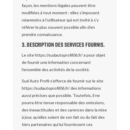
façon, les mentions légales peuvent être
modifiées à tout moment : elles s’imposent
néanmoins à l’utilisateur qui est invité à s’y
référer le plus souvent possible afin d’en
prendre connaissance.
3. DESCRIPTION DES SERVICES FOURNIS.
Le site https://sudautoprofil06.fr/ a pour objet
de fournir une information concernant
l’ensemble des activités de la société.
Sud Auto Profil s’efforce de fournir sur le site
https://sudautoprofil06.fr/ des informations
aussi précises que possible. Toutefois, il ne
pourra être tenue responsable des omissions,
des inexactitudes et des carences dans la mise
à jour, qu’elles soient de son fait ou du fait des
tiers partenaires qui lui fournissent ces