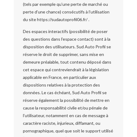
(tels par exemple qu’une perte de marché ou
perte d’une chance) consécutifs à l’utilisation
du site https://sudautoprofil06.fr/ .
Des espaces interactifs (possibilité de poser
des questions dans l’espace contact) sont à la
disposition des utilisateurs. Sud Auto Profil se
réserve le droit de supprimer, sans mise en
demeure préalable, tout contenu déposé dans
cet espace qui contreviendrait à la législation
applicable en France, en particulier aux
dispositions relatives à la protection des
données. Le cas échéant, Sud Auto Profil se
réserve également la possibilité de mettre en
cause la responsabilité civile et/ou pénale de
l’utilisateur, notamment en cas de message à
caractère raciste, injurieux, diffamant, ou
pornographique, quel que soit le support utilisé