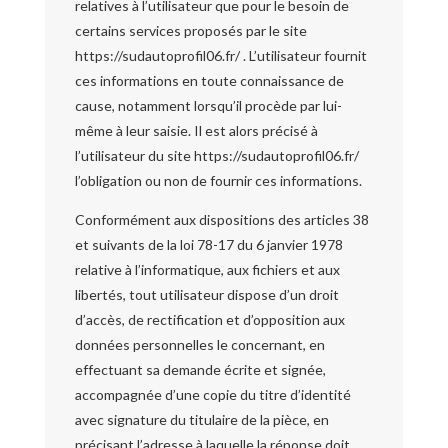
relatives à l’utilisateur que pour le besoin de
certains services proposés par le site
https://sudautoprofil06.fr/ . L’utilisateur fournit
ces informations en toute connaissance de
cause, notamment lorsqu’il procède par lui-
même à leur saisie. Il est alors précisé à
l’utilisateur du site https://sudautoprofil06.fr/
l’obligation ou non de fournir ces informations.
Conformément aux dispositions des articles 38
et suivants de la loi 78-17 du 6 janvier 1978
relative à l’informatique, aux fichiers et aux
libertés, tout utilisateur dispose d’un droit
d’accès, de rectification et d’opposition aux
données personnelles le concernant, en
effectuant sa demande écrite et signée,
accompagnée d’une copie du titre d’identité
avec signature du titulaire de la pièce, en
précisant l’adresse à laquelle la réponse doit