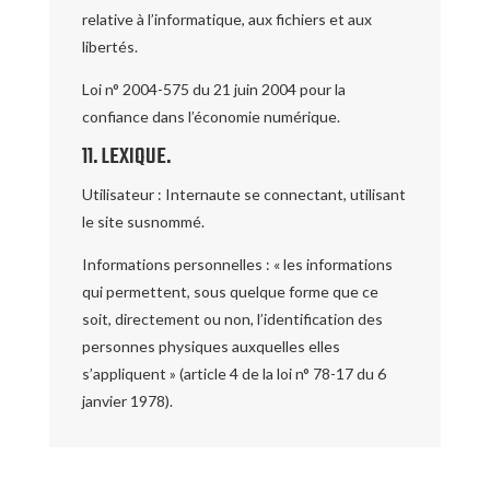
relative à l’informatique, aux fichiers et aux
libertés.
Loi n° 2004-575 du 21 juin 2004 pour la
confiance dans l’économie numérique.
11. LEXIQUE.
Utilisateur : Internaute se connectant, utilisant
le site susnommé.
Informations personnelles : « les informations
qui permettent, sous quelque forme que ce
soit, directement ou non, l’identification des
personnes physiques auxquelles elles
s’appliquent » (article 4 de la loi n° 78-17 du 6
janvier 1978).