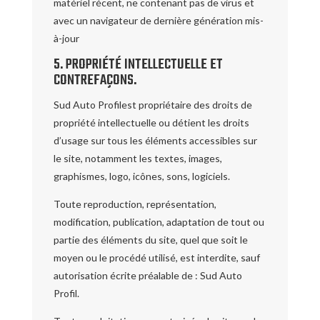
matériel récent, ne contenant pas de virus et
avec un navigateur de dernière génération mis-
à-jour
5. PROPRIÉTÉ INTELLECTUELLE ET
CONTREFAÇONS.
Sud Auto Profilest propriétaire des droits de
propriété intellectuelle ou détient les droits
d’usage sur tous les éléments accessibles sur
le site, notamment les textes, images,
graphismes, logo, icônes, sons, logiciels.
Toute reproduction, représentation,
modification, publication, adaptation de tout ou
partie des éléments du site, quel que soit le
moyen ou le procédé utilisé, est interdite, sauf
autorisation écrite préalable de : Sud Auto
Profil.