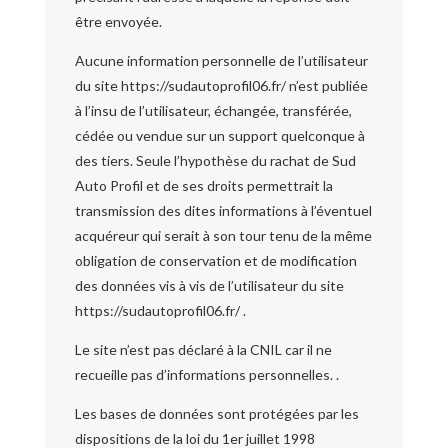
être envoyée.
Aucune information personnelle de l’utilisateur
du site https://sudautoprofil06.fr/ n’est publiée
à l’insu de l’utilisateur, échangée, transférée,
cédée ou vendue sur un support quelconque à
des tiers. Seule l’hypothèse du rachat de Sud
Auto Profil et de ses droits permettrait la
transmission des dites informations à l’éventuel
acquéreur qui serait à son tour tenu de la même
obligation de conservation et de modification
des données vis à vis de l’utilisateur du site
https://sudautoprofil06.fr/ .
Le site n’est pas déclaré à la CNIL car il ne
recueille pas d’informations personnelles. .
Les bases de données sont protégées par les
dispositions de la loi du 1er juillet 1998