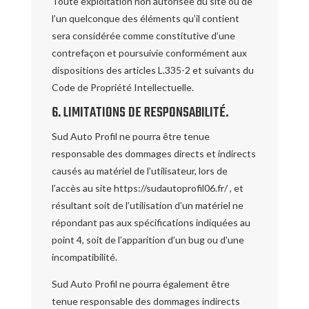
Toute exploitation non autorisée du site ou de
l’un quelconque des éléments qu’il contient
sera considérée comme constitutive d’une
contrefaçon et poursuivie conformément aux
dispositions des articles L.335-2 et suivants du
Code de Propriété Intellectuelle.
6. LIMITATIONS DE RESPONSABILITÉ.
Sud Auto Profil ne pourra être tenue
responsable des dommages directs et indirects
causés au matériel de l’utilisateur, lors de
l’accès au site https://sudautoprofil06.fr/ , et
résultant soit de l’utilisation d’un matériel ne
répondant pas aux spécifications indiquées au
point 4, soit de l’apparition d’un bug ou d’une
incompatibilité.
Sud Auto Profil ne pourra également être
tenue responsable des dommages indirects