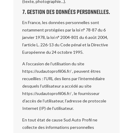
(texte, photographie…).
7. GESTION DES DONNÉES PERSONNELLES.
En France, les données personnelles sont
notamment protégées par la loi n° 78-87 du 6
janvier 1978, la loi n° 2004-801 du 6 août 2004,
l’article L. 226-13 du Code pénal et la Directive
Européenne du 24 octobre 1995.
A l’occasion de l’utilisation du site
https://sudautoprofil06.fr/ , peuvent êtres
recueillies : l’URL des liens par l’intermédiaire
desquels l’utilisateur a accédé au site
https://sudautoprofil06.fr/ , le fournisseur
d’accès de l’utilisateur, l’adresse de protocole
Internet (IP) de l’utilisateur.
En tout état de cause Sud Auto Profil ne
collecte des informations personnelles