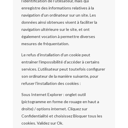
l’identification de l’utilisateur, mais qui
enregistre des informations relatives à la
navigation d’un ordinateur sur un site. Les
données ainsi obtenues visent à faciliter la
navigation ultérieure sur le site, et ont
également vocation à permettre diverses
mesures de fréquentation.
Le refus d’installation d’un cookie peut
entraîner l’impossibilité d’accéder à certains
services. L’utilisateur peut toutefois configurer
son ordinateur de la manière suivante, pour
refuser l’installation des cookies :
Sous Internet Explorer : onglet outil
(pictogramme en forme de rouage en haut a
droite) / options internet. Cliquez sur
Confidentialité et choisissez Bloquer tous les
cookies. Validez sur Ok.