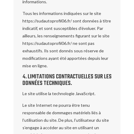
informations.
Tous les informations indiquées sur le site
https://sudautoprofil06.fr/ sont données à titre
indicatif, et sont susceptibles d’évoluer. Par
ailleurs, les renseignements figurant sur le site
https://sudautoprofil06.fr/ ne sont pas
exhaustifs. Ils sont donnés sous réserve de
modifications ayant été apportées depuis leur
mise en ligne.
4. LIMITATIONS CONTRACTUELLES SUR LES
DONNÉES TECHNIQUES.
Le site utilise la technologie JavaScript.
Le site Internet ne pourra être tenu
responsable de dommages matériels liés à
l’utilisation du site. De plus, l’utilisateur du site
s’engage à accéder au site en utilisant un