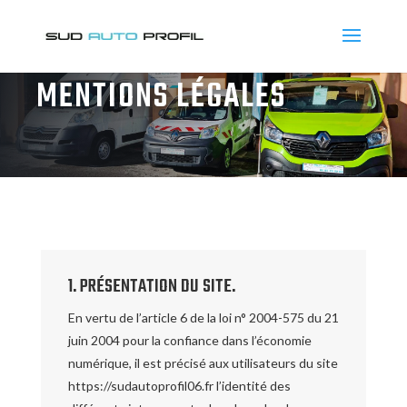
MENTIONS LÉGALES
1. PRÉSENTATION DU SITE.
En vertu de l’article 6 de la loi n° 2004-575 du 21
juin 2004 pour la confiance dans l’économie
numérique, il est précisé aux utilisateurs du site
https://sudautoprofil06.fr l’identité des