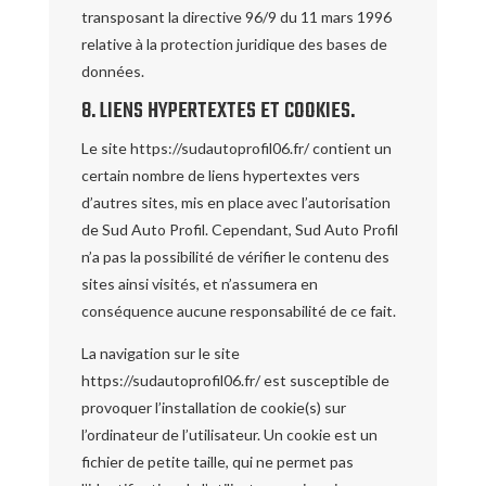
transposant la directive 96/9 du 11 mars 1996
relative à la protection juridique des bases de
données.
8. LIENS HYPERTEXTES ET COOKIES.
Le site https://sudautoprofil06.fr/ contient un
certain nombre de liens hypertextes vers
d’autres sites, mis en place avec l’autorisation
de Sud Auto Profil. Cependant, Sud Auto Profil
n’a pas la possibilité de vérifier le contenu des
sites ainsi visités, et n’assumera en
conséquence aucune responsabilité de ce fait.
La navigation sur le site
https://sudautoprofil06.fr/ est susceptible de
provoquer l’installation de cookie(s) sur
l’ordinateur de l’utilisateur. Un cookie est un
fichier de petite taille, qui ne permet pas