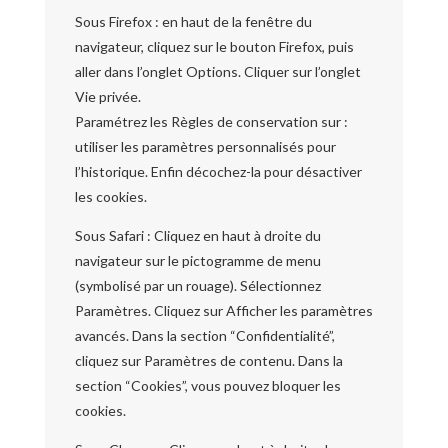
Sous Firefox : en haut de la fenêtre du
navigateur, cliquez sur le bouton Firefox, puis
aller dans l’onglet Options. Cliquer sur l’onglet
Vie privée.
Paramétrez les Règles de conservation sur :
utiliser les paramètres personnalisés pour
l’historique. Enfin décochez-la pour désactiver
les cookies.
Sous Safari : Cliquez en haut à droite du
navigateur sur le pictogramme de menu
(symbolisé par un rouage). Sélectionnez
Paramètres. Cliquez sur Afficher les paramètres
avancés. Dans la section “Confidentialité”,
cliquez sur Paramètres de contenu. Dans la
section “Cookies”, vous pouvez bloquer les
cookies.