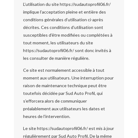
L’utilisation du site https://sudautoprofil06.fr/
implique l’acceptation pleine et entière des
conditions générales d’utilisation ci-après
décrites. Ces conditions d’utilisation sont
susceptibles d’être modifiées ou complétées à
tout moment, les utilisateurs du site
https://sudautoprofil06.fr/ sont donc invités à
les consulter de manière régulière.
Ce site est normalement accessible à tout
moment aux utilisateurs. Une interruption pour
raison de maintenance technique peut être
toutefois décidée par Sud Auto Profil, qui
s’efforcera alors de communiquer
préalablement aux utilisateurs les dates et
heures de l’intervention.
Le site https://sudautoprofil06.fr/ est mis à jour
régulièrement par Sud Auto Profil. De la même