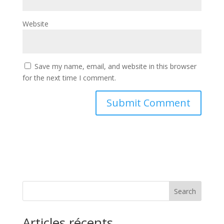
Website
Save my name, email, and website in this browser
for the next time I comment.
Search
Articles récents