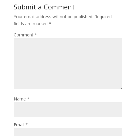
Submit a Comment
Your email address will not be published.
Required
fields are marked
*
Comment
*
Name
*
Email
*