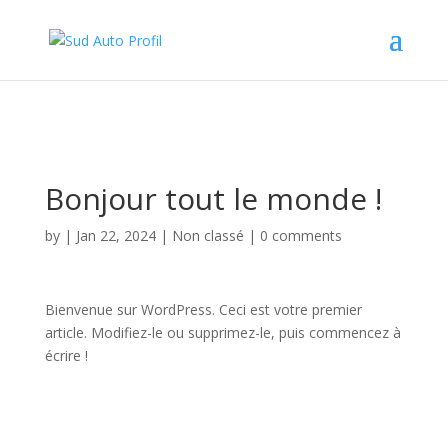
Bonjour tout le monde !
by
|
Jan 22, 2024
|
Non classé
|
0 comments
Bienvenue sur WordPress. Ceci est votre premier
article. Modifiez-le ou supprimez-le, puis commencez à
écrire !